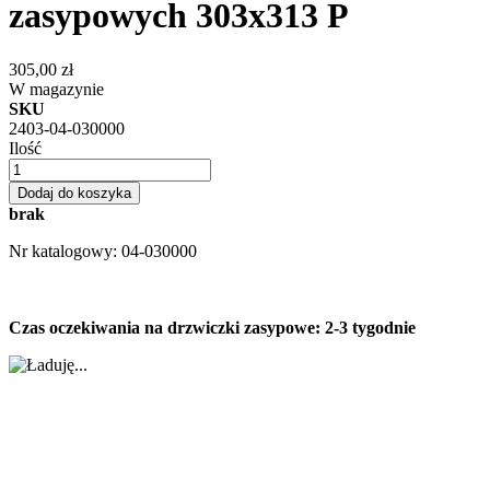
zasypowych 303x313 P
305,00 zł
W magazynie
SKU
2403-04-030000
Ilość
Dodaj do koszyka
brak
Nr katalogowy: 04-030000
Czas oczekiwania na drzwiczki zasypowe: 2-3 tygodnie