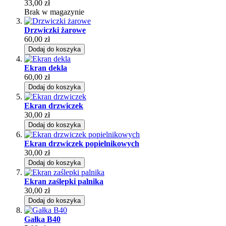
33,00 zł
Brak w magazynie
Drzwiczki żarowe
60,00 zł
Dodaj do koszyka
Ekran dekla
60,00 zł
Dodaj do koszyka
Ekran drzwiczek
30,00 zł
Dodaj do koszyka
Ekran drzwiczek popielnikowych
30,00 zł
Dodaj do koszyka
Ekran zaślepki palnika
30,00 zł
Dodaj do koszyka
Gałka B40