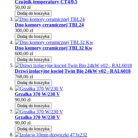
Czujnik temperatury CT4/0,5
50,00 zł
Dodaj do koszyka
Dno komory ceramicznej TBL24
300,00 zł
Dodaj do koszyka
Dno komory ceramicznej TBL32 Kw
600,00 zł
Dodaj do koszyka
Drzwi izolacyjne kocioł Twin Bio 24kW v02 - RAL6018
768,00 zł
Dodaj do koszyka
Grzałka 370 W/230 V
90,00 zł
Dodaj do koszyka
Grzałka 370 W/230 V
90,00 zł
Dodaj do koszyka