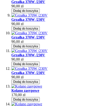
Grzałka 370W /230V
90,00 zł
Dodaj do koszyka
Grzałka 370W /230V
90,00 zł
Dodaj do koszyka
Grzałka 370W /230V
90,00 zł
Dodaj do koszyka
Grzałka 370W /230V
90,00 zł
Dodaj do koszyka
Grzałka 370W /230V
90,00 zł
Dodaj do koszyka
Kolano zasypowe
170,00 zł
Dodaj do koszyka