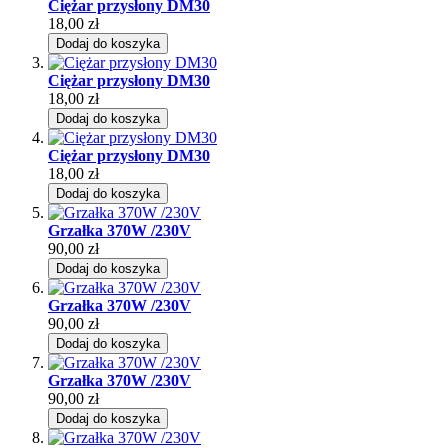
Ciężar przysłony DM30
18,00 zł
Dodaj do koszyka
Ciężar przysłony DM30
18,00 zł
Dodaj do koszyka
Ciężar przysłony DM30
18,00 zł
Dodaj do koszyka
Grzałka 370W /230V
90,00 zł
Dodaj do koszyka
Grzałka 370W /230V
90,00 zł
Dodaj do koszyka
Grzałka 370W /230V
90,00 zł
Dodaj do koszyka