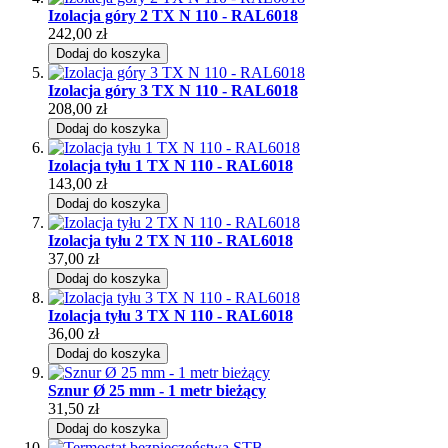
Izolacja góry 2 TX N 110 - RAL6018
242,00 zł
Dodaj do koszyka
Izolacja góry 3 TX N 110 - RAL6018
208,00 zł
Dodaj do koszyka
Izolacja tyłu 1 TX N 110 - RAL6018
143,00 zł
Dodaj do koszyka
Izolacja tyłu 2 TX N 110 - RAL6018
37,00 zł
Dodaj do koszyka
Izolacja tyłu 3 TX N 110 - RAL6018
36,00 zł
Dodaj do koszyka
Sznur Ø 25 mm - 1 metr bieżący
31,50 zł
Dodaj do koszyka